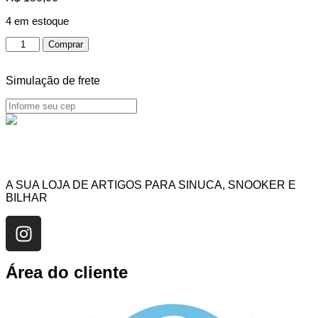
4 em estoque
Comprar
Simulação de frete
A SUA LOJA DE ARTIGOS PARA SINUCA, SNOOKER E
BILHAR
Área do cliente