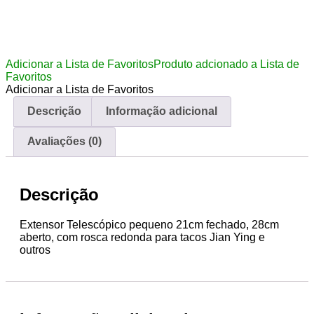
Adicionar a Lista de Favoritos
Produto adcionado a Lista de
Favoritos
Adicionar a Lista de Favoritos
Descrição
Informação adicional
Avaliações (0)
Descrição
Extensor Telescópico pequeno 21cm fechado, 28cm
aberto, com rosca redonda para tacos Jian Ying e
outros