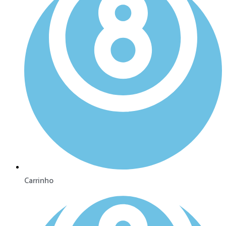
Carrinho