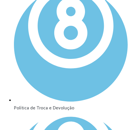
Política de Troca e Devolução