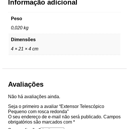
Informação adicional
Peso
0,020 kg
Dimensões
4 × 21 × 4 cm
Avaliações
Não há avaliações ainda.
Seja o primeiro a avaliar “Extensor Telescópico
Pequeno com rosca redonda”
O seu endereço de e-mail não será publicado.
Campos
obrigatórios são marcados com
*