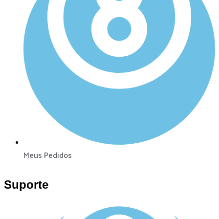
Meus Pedidos
Suporte