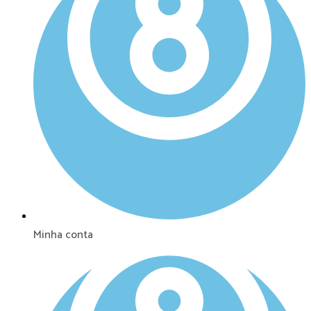
Minha conta