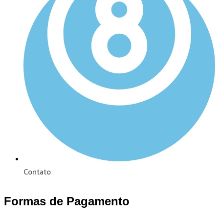
Contato
Formas de Pagamento